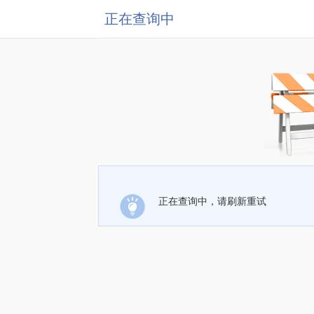
正在查询中
正在查询中，请刷新重试