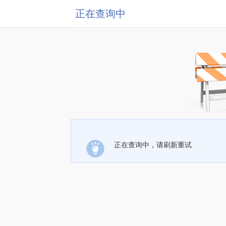
正在查询中
正在查询中，请刷新重试