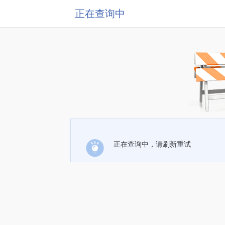
正在查询中
正在查询中，请刷新重试